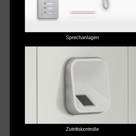
Sprechanlagen
Zutrittskontrolle