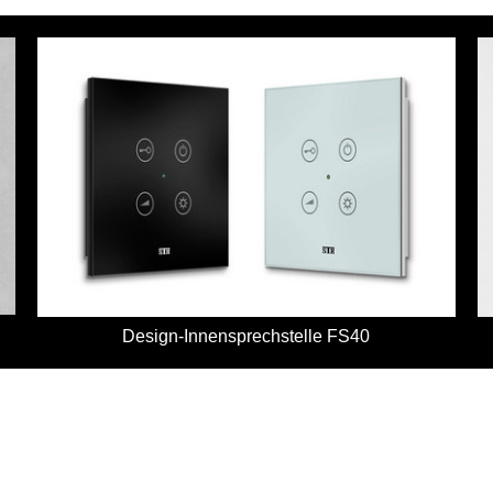
Design-Innensprechstelle FS40