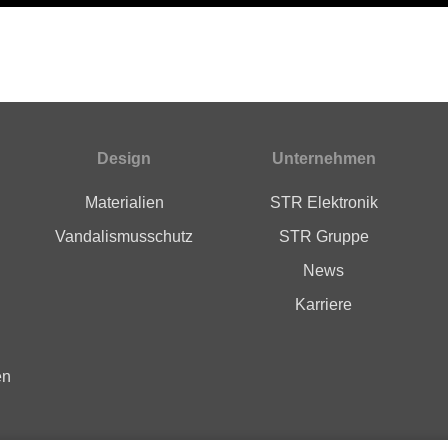
Design
Unternehmen
Materialien
STR Elektronik
Vandalismusschutz
STR Gruppe
News
Karriere
en