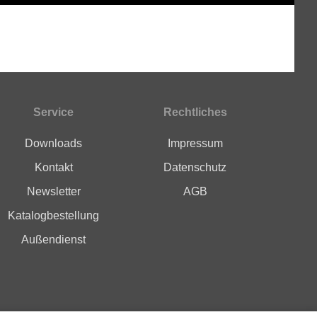
Service
Rechtliches
Downloads
Impressum
Kontakt
Datenschutz
Newsletter
AGB
Katalogbestellung
Außendienst