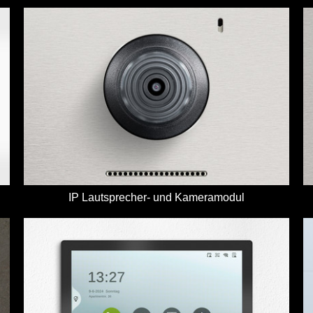
IP Lautsprecher- und Kameramodul