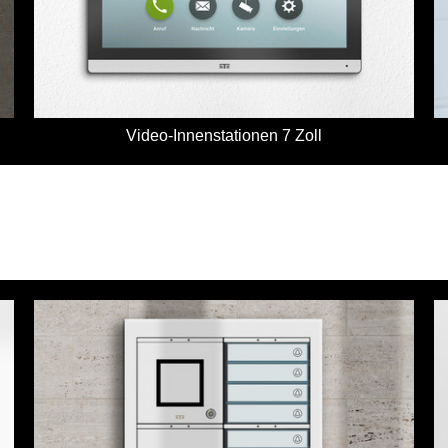
Video-Innenstationen 7 Zoll