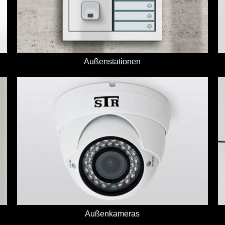
Außenstationen
Außenkameras