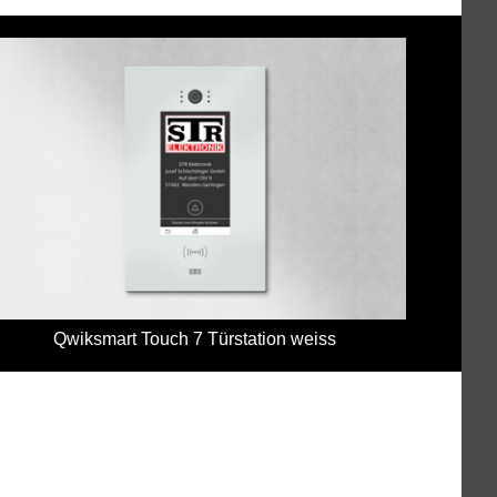
Qwiksmart Touch 7 Türstation weiss