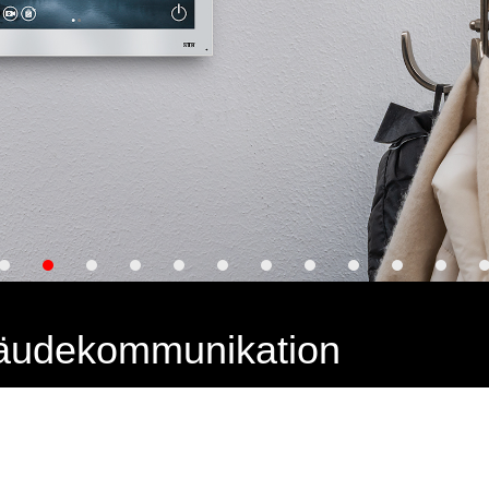
bäudekommunikation