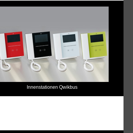
Innenstationen Qwikbus