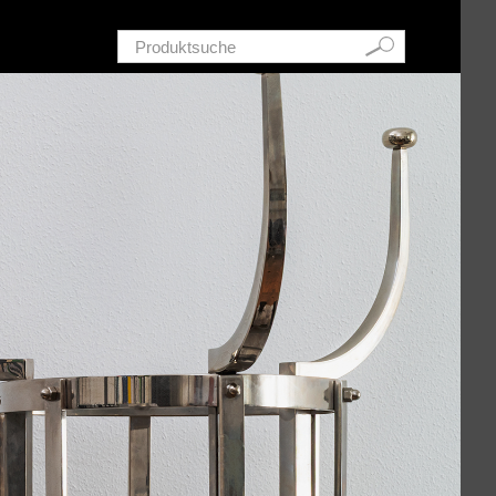
Schnellsuche