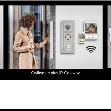
Qwiksmart plus IP-Gateway