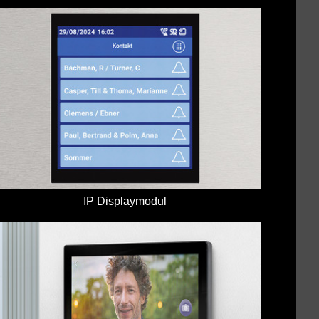
IP Displaymodul