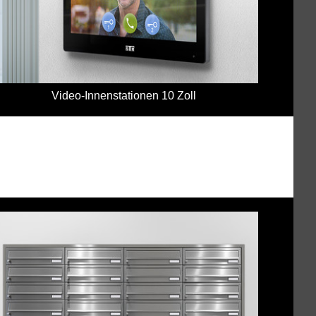
Video-Innenstationen 10 Zoll