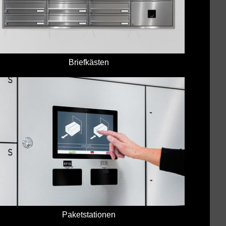
Briefkästen
Paketstationen