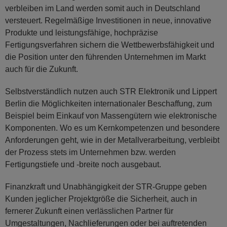
verbleiben im Land werden somit auch in Deutschland
versteuert. Regelmäßige Investitionen in neue, innovative
Produkte und leistungsfähige, hochpräzise
Fertigungsverfahren sichern die Wettbewerbsfähigkeit und
die Position unter den führenden Unternehmen im Markt
auch für die Zukunft.
Selbstverständlich nutzen auch STR Elektronik und Lippert
Berlin die Möglichkeiten internationaler Beschaffung, zum
Beispiel beim Einkauf von Massengütern wie elektronische
Komponenten. Wo es um Kernkompetenzen und besondere
Anforderungen geht, wie in der Metallverarbeitung, verbleibt
der Prozess stets im Unternehmen bzw. werden
Fertigungstiefe und -breite noch ausgebaut.
Finanzkraft und Unabhängigkeit der STR-Gruppe geben
Kunden jeglicher Projektgröße die Sicherheit, auch in
fernerer Zukunft einen verlässlichen Partner für
Umgestaltungen, Nachlieferungen oder bei auftretenden