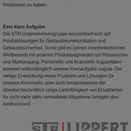
Problemen zu haben.
Eine klare Aufgabe.
Die STR Unternehmensgruppe konzentriert sich auf
Produktlösungen für Gebäudekommunikation und
Gebäudesicherheit. Somit gibt es keinen innerbetrieblichen
Wettbewerb mit anderen Produktsegmenten um Ressourcen
und Marktzugang. Personelle und finanzielle Kapazitäten
kommen vollumfänglich unserer Kernaufgabe zugute. Die
stetige Entwicklung neuer Produkte und Lösungen für
unseren Kernmarkt, aber auch beispielsweise die
überdurchschnittlich lange Lieferfähigkeit von Ersatzteilen
für nicht mehr aktiv vermarktete Altsysteme belegen dies
eindrucksvoll.