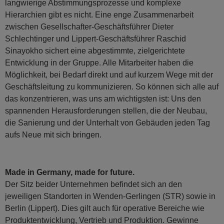
langwierige Abstimmungsprozesse und komplexe
Hierarchien gibt es nicht. Eine enge Zusammenarbeit
zwischen Gesellschafter-Geschäftsführer Dieter
Schlechtinger und Lippert-Geschäftsführer Raschid
Sinayokho sichert eine abgestimmte, zielgerichtete
Entwicklung in der Gruppe. Alle Mitarbeiter haben die
Möglichkeit, bei Bedarf direkt und auf kurzem Wege mit der
Geschäftsleitung zu kommunizieren. So können sich alle auf
das konzentrieren, was uns am wichtigsten ist: Uns den
spannenden Herausforderungen stellen, die der Neubau,
die Sanierung und der Unterhalt von Gebäuden jeden Tag
aufs Neue mit sich bringen.
Made in Germany, made for future.
Der Sitz beider Unternehmen befindet sich an den
jeweiligen Standorten in Wenden-Gerlingen (STR) sowie in
Berlin (Lippert). Dies gilt auch für operative Bereiche wie
Produktentwicklung, Vertrieb und Produktion. Gewinne