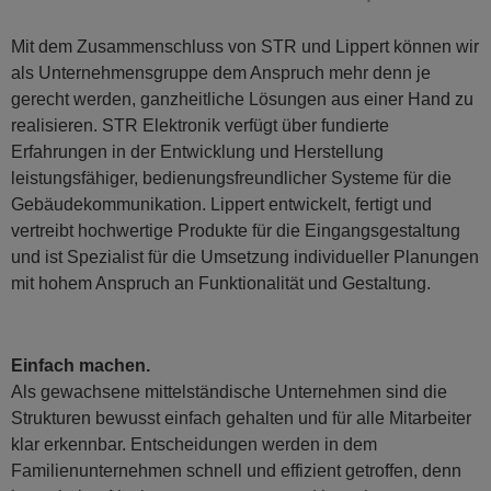
Hauptinhalt
Mit dem Zusammenschluss von STR und Lippert können wir
als Unternehmensgruppe dem Anspruch mehr denn je
gerecht werden, ganzheitliche Lösungen aus einer Hand zu
realisieren. STR Elektronik verfügt über fundierte
Erfahrungen in der Entwicklung und Herstellung
leistungsfähiger, bedienungsfreundlicher Systeme für die
Gebäudekommunikation. Lippert entwickelt, fertigt und
vertreibt hochwertige Produkte für die Eingangsgestaltung
und ist Spezialist für die Umsetzung individueller Planungen
mit hohem Anspruch an Funktionalität und Gestaltung.
Einfach machen.
Als gewachsene mittelständische Unternehmen sind die
Strukturen bewusst einfach gehalten und für alle Mitarbeiter
klar erkennbar. Entscheidungen werden in dem
Familienunternehmen schnell und effizient getroffen, denn