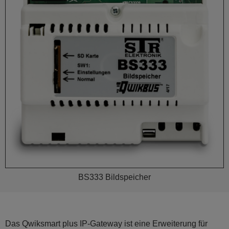
BS333 Bildspeicher
Das Qwiksmart plus IP-Gateway ist eine Erweiterung für