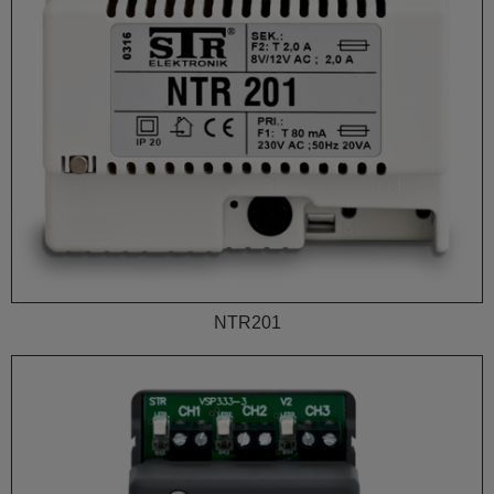
NTR201