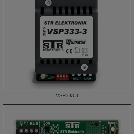
VSP333-3