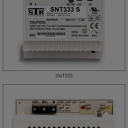
SNT333