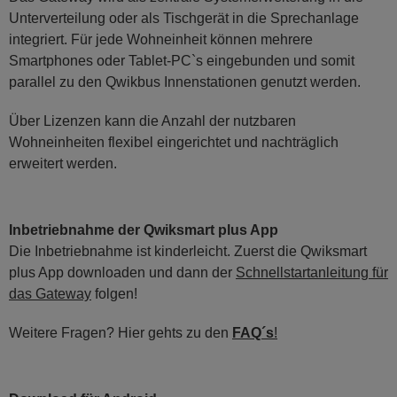
Unterverteilung oder als Tischgerät in die Sprechanlage
integriert. Für jede Wohneinheit können mehrere
Smartphones oder Tablet-PC`s eingebunden und somit
parallel zu den Qwikbus Innenstationen genutzt werden.
Über Lizenzen kann die Anzahl der nutzbaren
Wohneinheiten flexibel eingerichtet und nachträglich
erweitert werden.
Inbetriebnahme der Qwiksmart plus App
Die Inbetriebnahme ist kinderleicht. Zuerst die Qwiksmart
plus App downloaden und dann der
Schnellstartanleitung für
das Gateway
folgen!
Weitere Fragen? Hier gehts zu den
FAQ´s
!