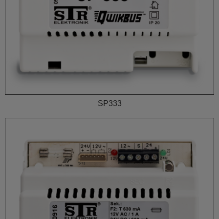
SP333