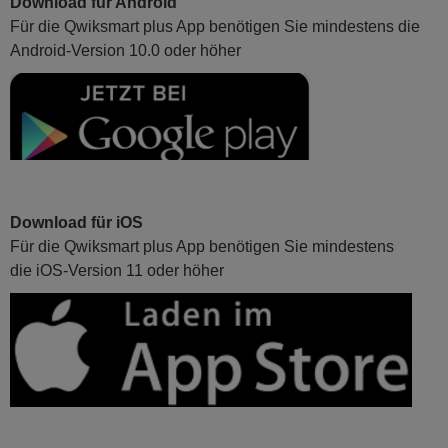
Download für Android
Für die Qwiksmart plus App benötigen Sie mindestens die
Android-Version 10.0 oder höher
Download für iOS
Für die Qwiksmart plus App benötigen Sie mindestens
die iOS-Version 11 oder höher