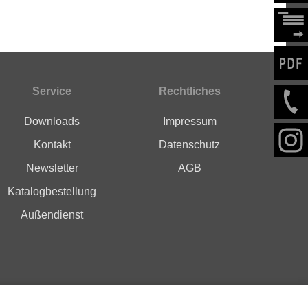
Service
Rechtliches
Downloads
Impressum
Kontakt
Datenschutz
Newsletter
AGB
Katalogbestellung
Außendienst