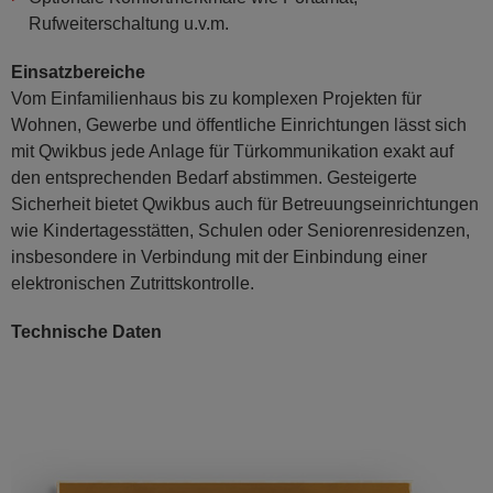
Rufweiterschaltung u.v.m.
Einsatzbereiche
Vom Einfamilienhaus bis zu komplexen Projekten für
Wohnen, Gewerbe und öffentliche Einrichtungen lässt sich
mit Qwikbus jede Anlage für Türkommunikation exakt auf
den entsprechenden Bedarf abstimmen. Gesteigerte
Sicherheit bietet Qwikbus auch für Betreuungseinrichtungen
wie Kindertagesstätten, Schulen oder Seniorenresidenzen,
insbesondere in Verbindung mit der Einbindung einer
elektronischen Zutrittskontrolle.
Technische Daten