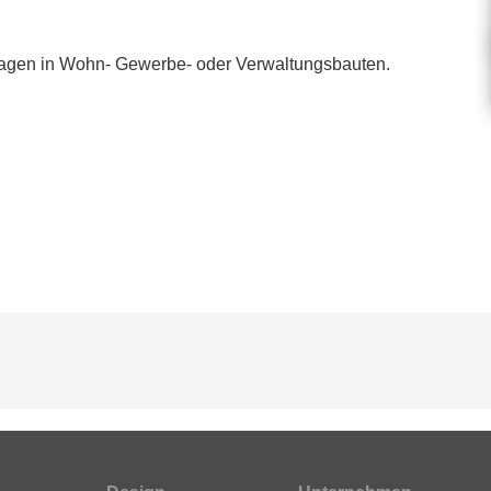
nlagen in Wohn- Gewerbe- oder Verwaltungsbauten.