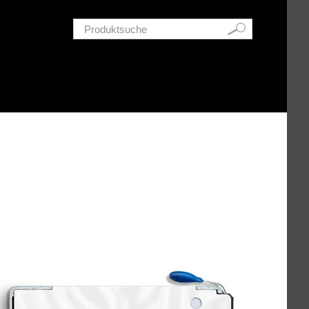
Schnellsuche