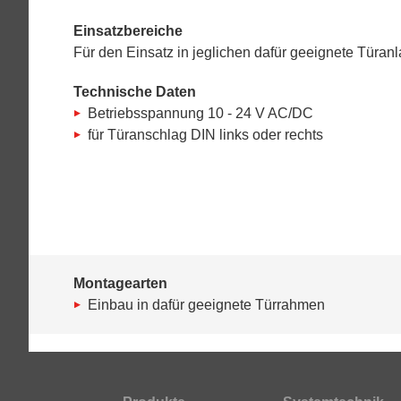
Einsatzbereiche
Für den Einsatz in jeglichen dafür geeignete Türa
Technische Daten
Betriebsspannung 10 - 24 V AC/DC
für Türanschlag DIN links oder rechts
Montagearten
Einbau in dafür geeignete Türrahmen