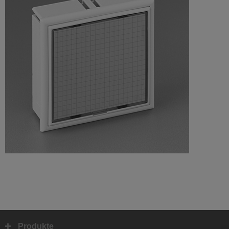
Produkte