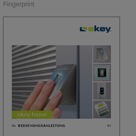
Fingerprint
Hauptinhalt