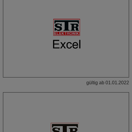
gültig ab 01.01.2022