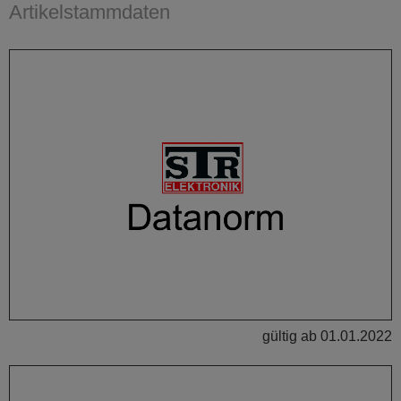
Artikelstammdaten
Hauptinhalt
gültig ab 01.01.2022