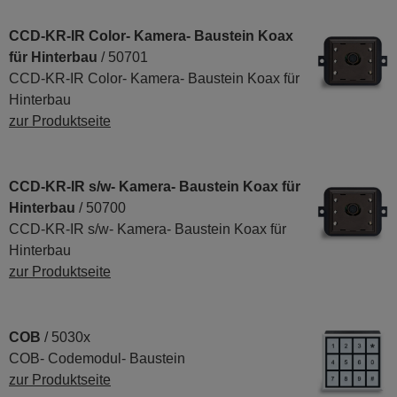
CCD-KR-IR Color- Kamera- Baustein Koax
für Hinterbau
/ 50701
CCD-KR-IR Color- Kamera- Baustein Koax für
Hinterbau
zur Produktseite
CCD-KR-IR s/w- Kamera- Baustein Koax für
Hinterbau
/ 50700
CCD-KR-IR s/w- Kamera- Baustein Koax für
Hinterbau
zur Produktseite
COB
/ 5030x
COB- Codemodul- Baustein
zur Produktseite