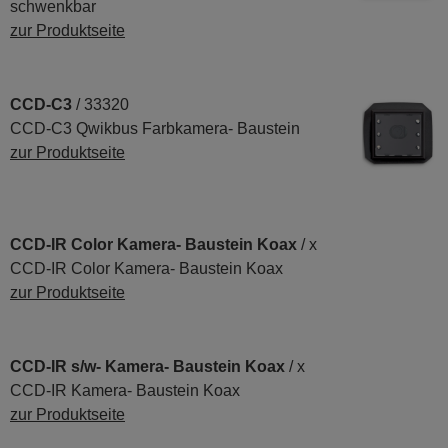
schwenkbar
zur Produktseite
CCD-C3
/ 33320
CCD-C3 Qwikbus Farbkamera- Baustein
zur Produktseite
CCD-IR Color Kamera- Baustein Koax
/ x
CCD-IR Color Kamera- Baustein Koax
zur Produktseite
CCD-IR s/w- Kamera- Baustein Koax
/ x
CCD-IR Kamera- Baustein Koax
zur Produktseite