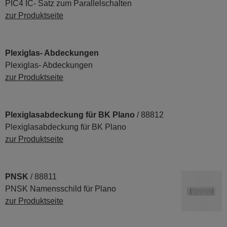
PIC4 IC- Satz zum Parallelschalten
zur Produktseite
Plexiglas- Abdeckungen
Plexiglas- Abdeckungen
zur Produktseite
Plexiglasabdeckung für BK Plano
/ 88812
Plexiglasabdeckung für BK Plano
zur Produktseite
PNSK
/ 88811
PNSK Namensschild für Plano
zur Produktseite