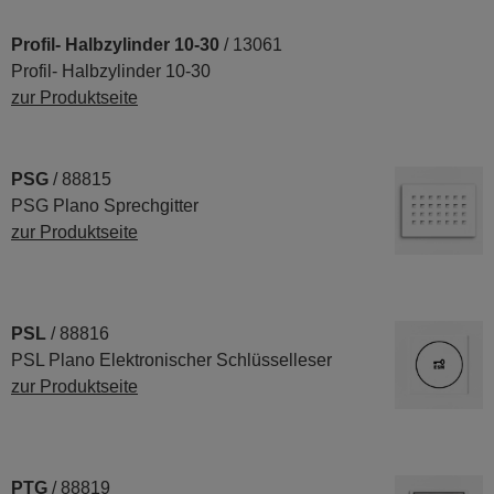
Profil- Halbzylinder 10-30
/ 13061
Profil- Halbzylinder 10-30
zur Produktseite
PSG
/ 88815
PSG Plano Sprechgitter
zur Produktseite
PSL
/ 88816
PSL Plano Elektronischer Schlüsselleser
zur Produktseite
PTG
/ 88819