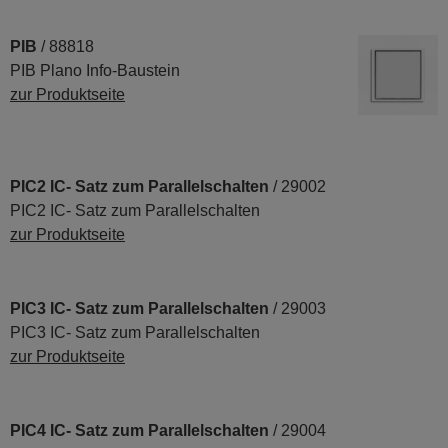
PIB
/ 88818
PIB Plano Info-Baustein
zur Produktseite
PIC2 IC- Satz zum Parallelschalten
/ 29002
PIC2 IC- Satz zum Parallelschalten
zur Produktseite
PIC3 IC- Satz zum Parallelschalten
/ 29003
PIC3 IC- Satz zum Parallelschalten
zur Produktseite
PIC4 IC- Satz zum Parallelschalten
/ 29004