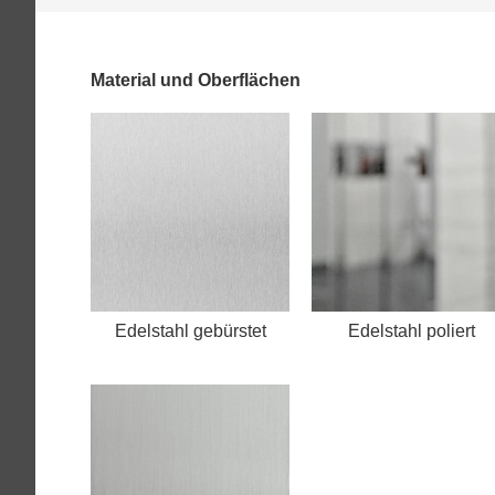
Material und Oberflächen
Edelstahl gebürstet
Edelstahl poliert