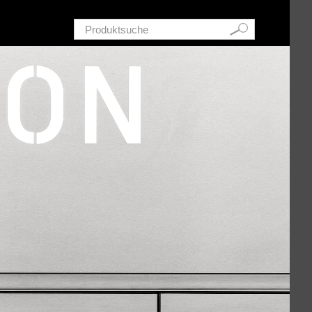
Schnellsuche