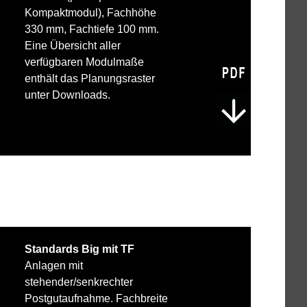
Kompaktmodul), Fachhöhe
330 mm, Fachtiefe 100 mm.
Eine Übersicht aller
verfügbaren Modulmaße
enthält das Planungsraster
unter Downloads.
Standards Big mit TF
Anlagen mit
stehender/senkrechter
Postgutaufnahme. Fachbreite