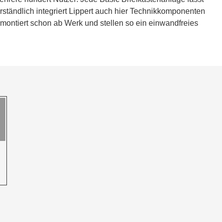
ständlich integriert Lippert auch hier Technikkomponenten
 montiert schon ab Werk und stellen so ein einwandfreies