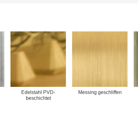
Edelstahl PVD-
Messing geschliffen
beschichtet