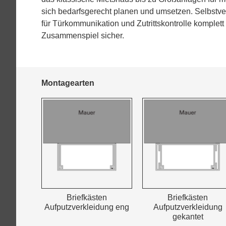
sich bedarfsgerecht planen und umsetzen. Selbstver
für Türkommunikation und Zutrittskontrolle komplett
Zusammenspiel sicher.
Montagearten
Briefkästen
Briefkästen
Aufputzverkleidung eng
Aufputzverkleidung
gekantet