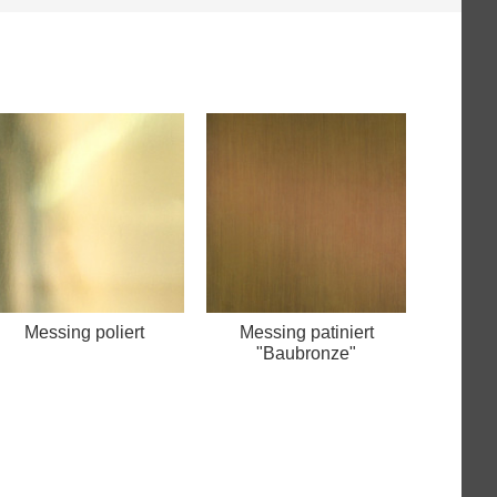
Messing poliert
Messing patiniert
"Baubronze"