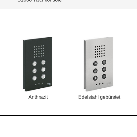
Anthrazit
Edelstahl gebürstet