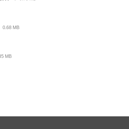
0.68 MB
35 MB