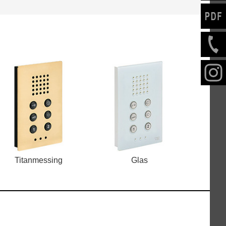
Titanmessing
Glas