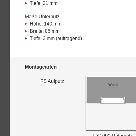
Tiefe: 21 mm
Maße Unterputz
Höhe: 140 mm
Breite: 85 mm
Tiefe: 3 mm (auftragend)
Montagearten
FS Aufputz
FS1000 Unterputz