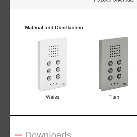
Material und Oberflächen
Weiss
Titan
Downloads