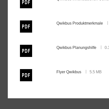
Qwikbus Produktmerkmale
Qwikbus Planungshilfe
0.
Flyer Qwikbus
5.5 MB