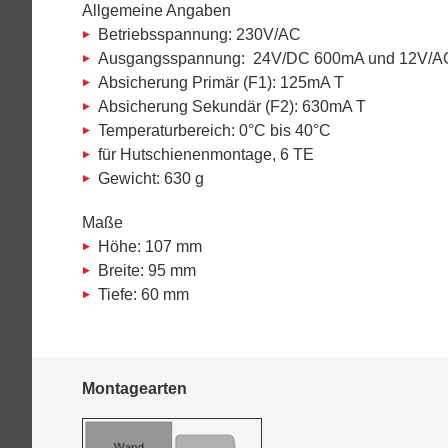
Allgemeine Angaben
Betriebsspannung: 230V/AC
Ausgangsspannung: 24V/DC 600mA und 12V/A
Absicherung Primär (F1): 125mA T
Absicherung Sekundär (F2): 630mA T
Temperaturbereich: 0°C bis 40°C
für Hutschienenmontage, 6 TE
Gewicht: 630 g
Maße
Höhe: 107 mm
Breite: 95 mm
Tiefe: 60 mm
Montagearten