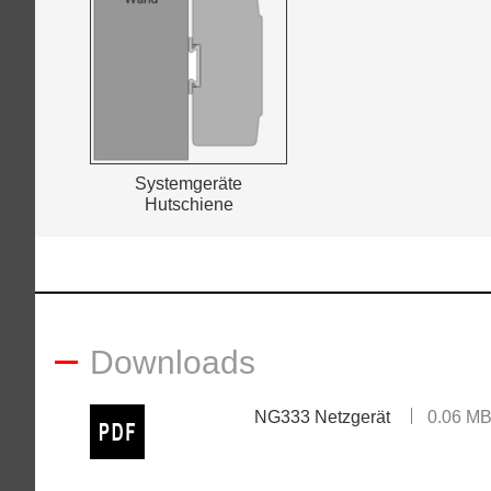
Systemgeräte
Hutschiene
Downloads
NG333 Netzgerät
0.06 M