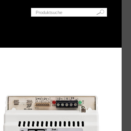
Schnellsuche