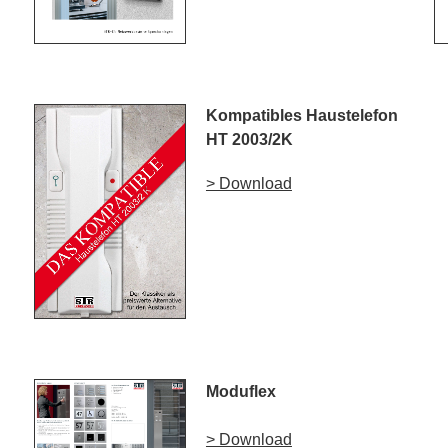
Kompatibles Haustelefon
HT 2003/2K
> Download
Moduflex
> Download