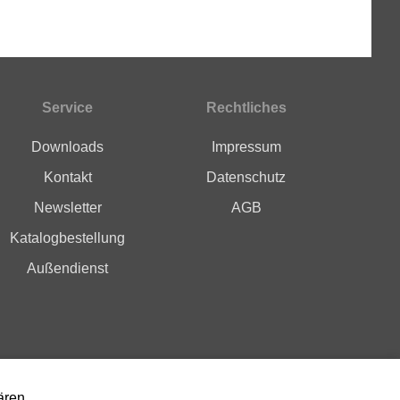
Service
Rechtliches
Downloads
Impressum
Kontakt
Datenschutz
Newsletter
AGB
Katalogbestellung
Außendienst
ären