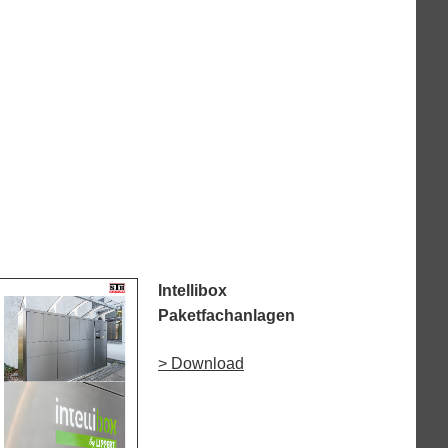
Intellibox
Paketfachanlagen
> Download