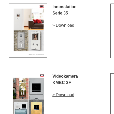
Innenstation
Serie 35
> Download
Videokamera
KMBC-3F
> Download