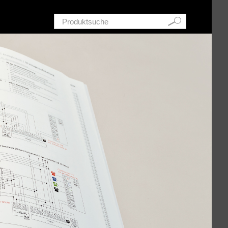
Schnellsuche