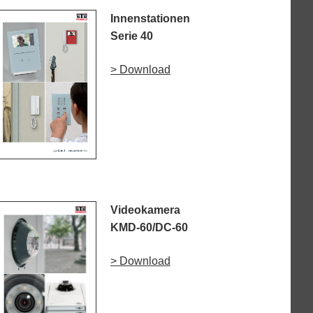
Innenstationen
Serie 40
> Download
Videokamera
KMD-60/DC-60
> Download