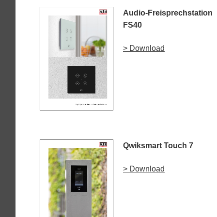
Audio-Freisprechstation
FS40
> Download
Qwiksmart Touch 7
> Download