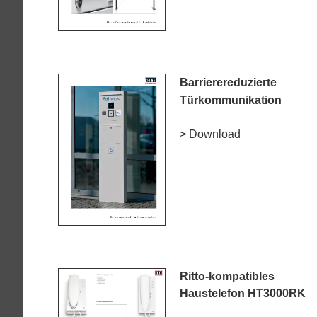
Barrierereduzierte
Türkommunikation
> Download
Ritto-kompatibles
Haustelefon HT3000RK