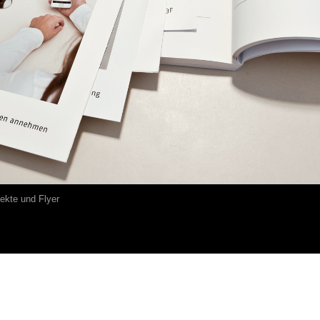
ekte und Flyer