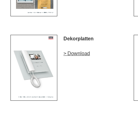
Dekorplatten
> Download