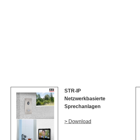
STR-IP
Netzwerkbasierte
Sprechanlagen
> Download