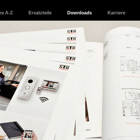
ex A-Z
Ersatzteile
Downloads
Karriere