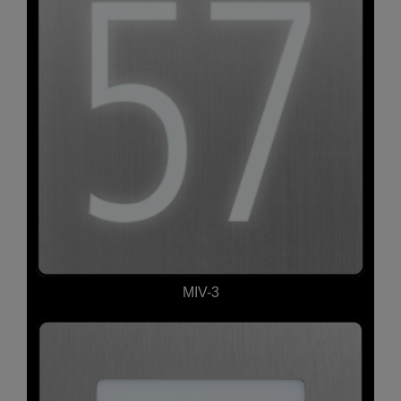
MIV-3