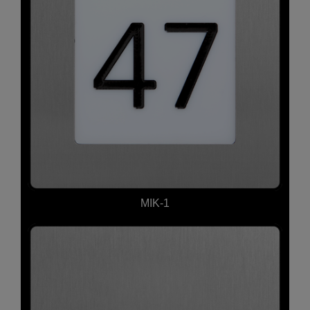
MIK-1