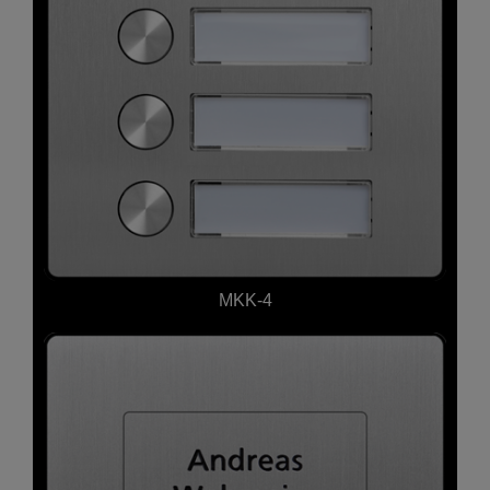
MKK-4