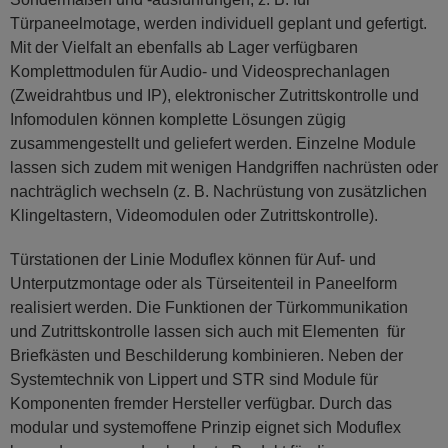
Türpaneelmotage, werden individuell geplant und gefertigt.
Mit der Vielfalt an ebenfalls ab Lager verfügbaren
Komplettmodulen für Audio- und Videosprechanlagen
(Zweidrahtbus und IP), elektronischer Zutrittskontrolle und
Infomodulen können komplette Lösungen zügig
zusammengestellt und geliefert werden. Einzelne Module
lassen sich zudem mit wenigen Handgriffen nachrüsten oder
nachträglich wechseln (z. B. Nachrüstung von zusätzlichen
Klingeltastern, Videomodulen oder Zutrittskontrolle).
Türstationen der Linie Moduflex können für Auf- und
Unterputzmontage oder als Türseitenteil in Paneelform
realisiert werden. Die Funktionen der Türkommunikation
und Zutrittskontrolle lassen sich auch mit Elementen für
Briefkästen und Beschilderung kombinieren. Neben der
Systemtechnik von Lippert und STR sind Module für
Komponenten fremder Hersteller verfügbar. Durch das
modular und systemoffene Prinzip eignet sich Moduflex