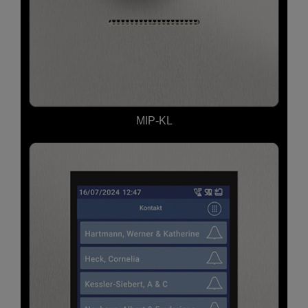
MIP-KL