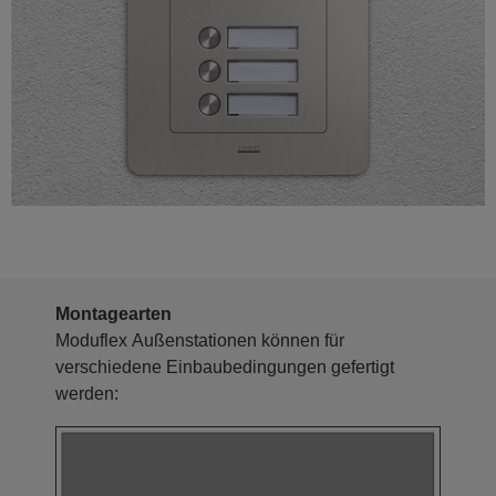
Montagearten
Moduflex Außenstationen können für
verschiedene Einbaubedingungen gefertigt
werden: