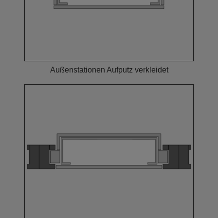
Außenstationen Aufputz verkleidet