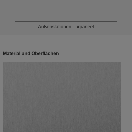
Außenstationen Türpaneel
Material und Oberflächen