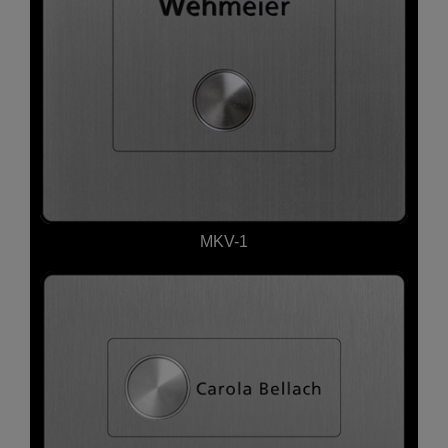
MKV-1