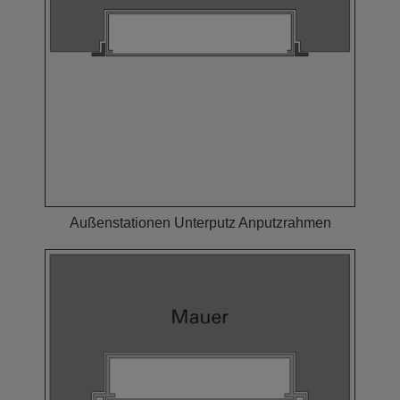
Außenstationen Unterputz Anputzrahmen