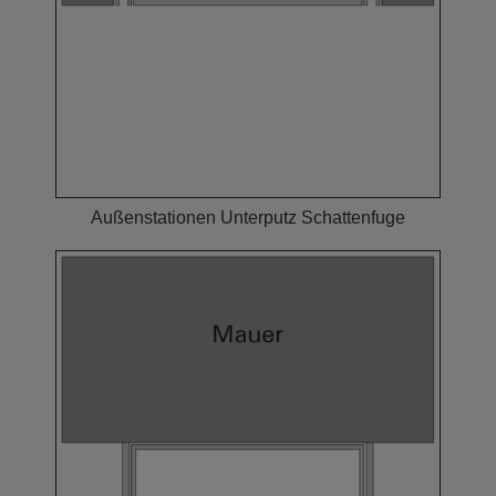
Außenstationen Unterputz Schattenfuge