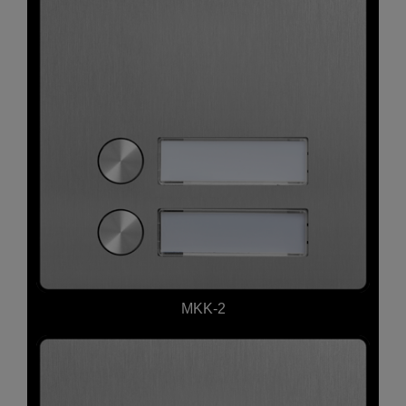
MKK-2