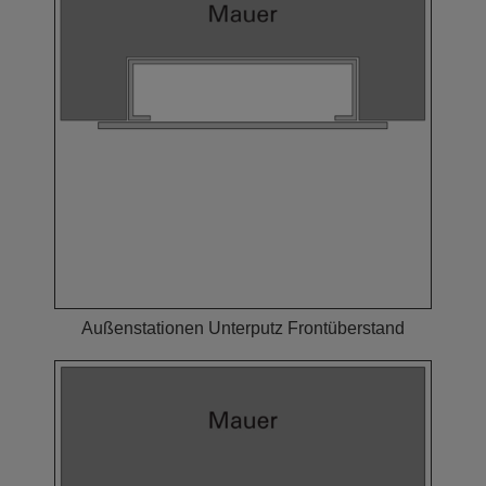
Außenstationen Unterputz Frontüberstand