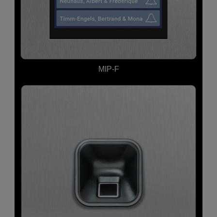
MIP-F