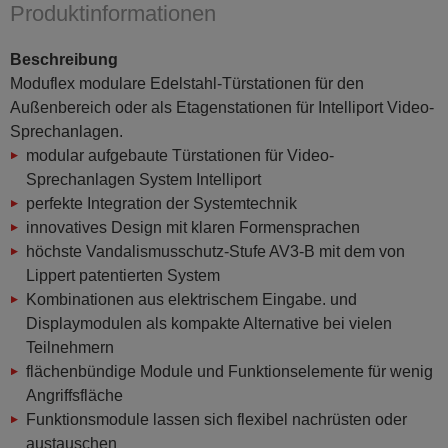
Produktinformationen
Beschreibung
Moduflex modulare Edelstahl-Türstationen für den
Außenbereich oder als Etagenstationen für Intelliport Video-
Sprechanlagen.
modular aufgebaute Türstationen für Video-
Sprechanlagen System Intelliport
perfekte Integration der Systemtechnik
innovatives Design mit klaren Formensprachen
höchste Vandalismusschutz-Stufe AV3-B mit dem von
Lippert patentierten System
Kombinationen aus elektrischem Eingabe. und
Displaymodulen als kompakte Alternative bei vielen
Teilnehmern
flächenbündige Module und Funktionselemente für wenig
Angriffsfläche
Funktionsmodule lassen sich flexibel nachrüsten oder
austauschen