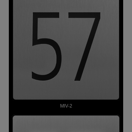
MIV-2