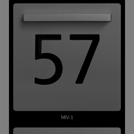
MIV-1