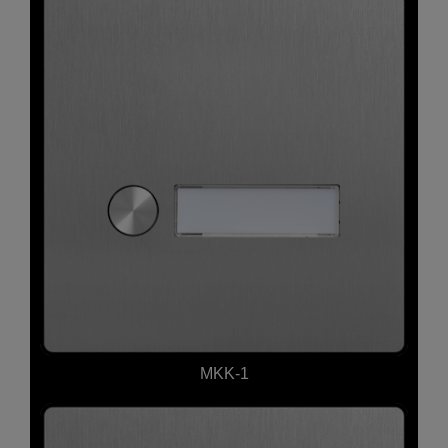
MKK-1