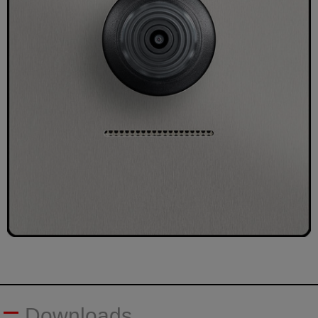
Downloads