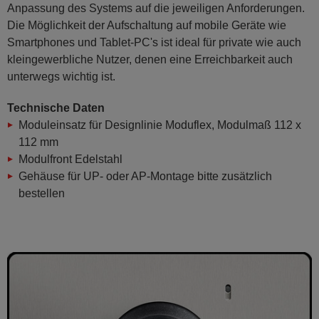
Anpassung des Systems auf die jeweiligen Anforderungen.
Die Möglichkeit der Aufschaltung auf mobile Geräte wie
Smartphones und Tablet-PC's ist ideal für private wie auch
kleingewerbliche Nutzer, denen eine Erreichbarkeit auch
unterwegs wichtig ist.
Technische Daten
Moduleinsatz für Designlinie Moduflex, Modulmaß 112 x
112 mm
Modulfront Edelstahl
Gehäuse für UP- oder AP-Montage bitte zusätzlich
bestellen