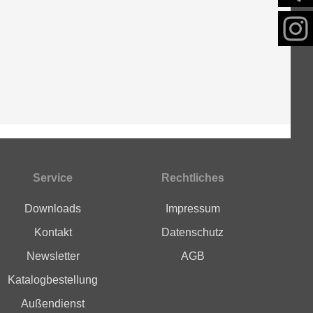
Service
Rechtliches
Downloads
Impressum
Kontakt
Datenschutz
Newsletter
AGB
Katalogbestellung
Außendienst