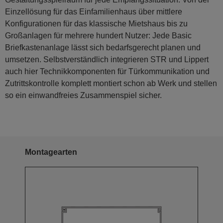
Einzellösung für das Einfamilienhaus über mittlere
Konfigurationen für das klassische Mietshaus bis zu
Großanlagen für mehrere hundert Nutzer: Jede Basic
Briefkastenanlage lässt sich bedarfsgerecht planen und
umsetzen. Selbstverständlich integrieren STR und Lippert
auch hier Technikkomponenten für Türkommunikation und
Zutrittskontrolle komplett montiert schon ab Werk und stellen
so ein einwandfreies Zusammenspiel sicher.
Montagearten