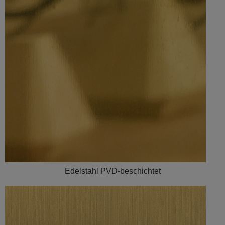
Edelstahl PVD-beschichtet