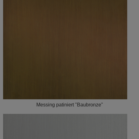
Messing patiniert "Baubronze"