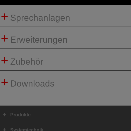
Sprechanlagen
Erweiterungen
Zubehör
Downloads
Produkte
Fußbereich
Systemtechnik