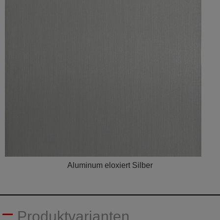
Aluminum eloxiert Silber
Produktvarianten