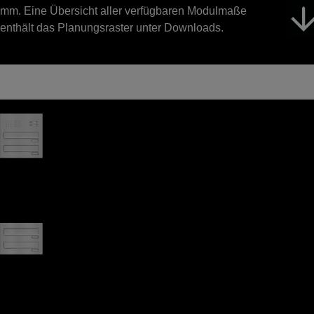
mm. Eine Übersicht aller verfügbaren Modulmaße
enthält das Planungsraster unter Downloads.