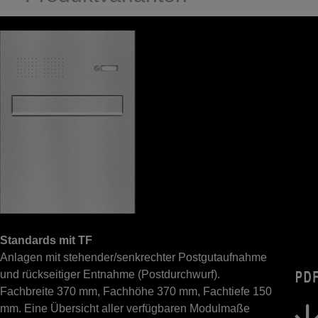
Standards mit TF
Anlagen mit stehender/senkrechter Postgutaufnahme
und rückseitiger Entnahme (Postdurchwurf).
Fachbreite 370 mm, Fachhöhe 370 mm, Fachtiefe 150
mm. Eine Übersicht aller verfügbaren Modulmaße