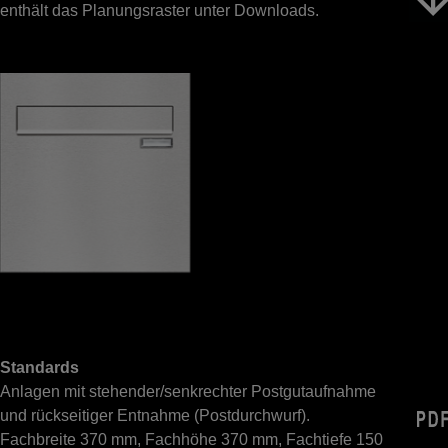
enthält das Planungsraster unter Downloads.
Standards
Anlagen mit stehender/senkrechter Postgutaufnahme
und rückseitiger Entnahme (Postdurchwurf).
Fachbreite 370 mm, Fachhöhe 370 mm, Fachtiefe 150