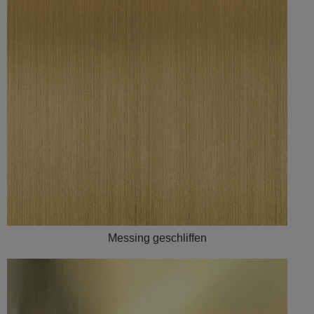
Messing geschliffen