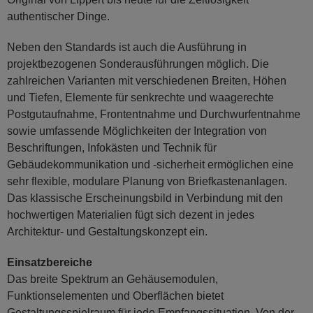
authentischer Dinge.
Neben den Standards ist auch die Ausführung in
projektbezogenen Sonderausführungen möglich. Die
zahlreichen Varianten mit verschiedenen Breiten, Höhen
und Tiefen, Elemente für senkrechte und waagerechte
Postgutaufnahme, Frontentnahme und Durchwurfentnahme
sowie umfassende Möglichkeiten der Integration von
Beschriftungen, Infokästen und Technik für
Gebäudekommunikation und -sicherheit ermöglichen eine
sehr flexible, modulare Planung von Briefkastenanlagen.
Das klassische Erscheinungsbild in Verbindung mit den
hochwertigen Materialien fügt sich dezent in jedes
Architektur- und Gestaltungskonzept ein.
Einsatzbereiche
Das breite Spektrum an Gehäusemodulen,
Funktionselementen und Oberflächen bietet
Gestaltungsspielraum für jede Empfangssituation. Von der