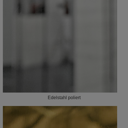
Edelstahl poliert