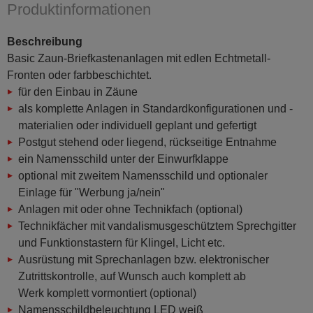
Produktinformationen
Beschreibung
Basic Zaun-Briefkastenanlagen mit edlen Echtmetall-
Fronten oder farbbeschichtet.
für den Einbau in Zäune
als komplette Anlagen in Standardkonfigurationen und -
materialien oder individuell geplant und gefertigt
Postgut stehend oder liegend, rückseitige Entnahme
ein Namensschild unter der Einwurfklappe
optional mit zweitem Namensschild und optionaler
Einlage für "Werbung ja/nein"
Anlagen mit oder ohne Technikfach (optional)
Technikfächer mit vandalismusgeschütztem Sprechgitter
und Funktionstastern für Klingel, Licht etc.
Ausrüstung mit Sprechanlagen bzw. elektronischer
Zutrittskontrolle, auf Wunsch auch komplett ab
Werk komplett vormontiert (optional)
Namensschildbeleuchtung LED weiß