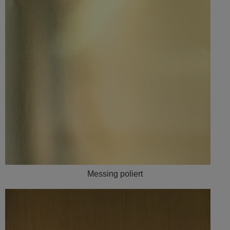
Messing poliert