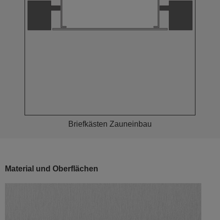
Briefkästen Zauneinbau
Material und Oberflächen