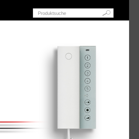
Schnellsuche