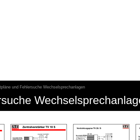
tpläne und Fehlersuche Wechselsprechanlagen
ersuche Wechselsprechanlag