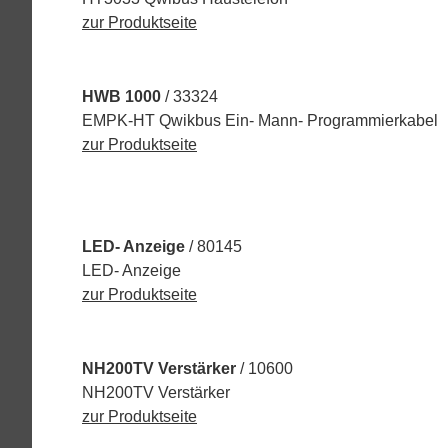
zur Produktseite
HWB 1000
/ 33324
EMPK-HT Qwikbus Ein- Mann- Programmierkabel
zur Produktseite
LED- Anzeige
/ 80145
LED- Anzeige
zur Produktseite
NH200TV Verstärker
/ 10600
NH200TV Verstärker
zur Produktseite