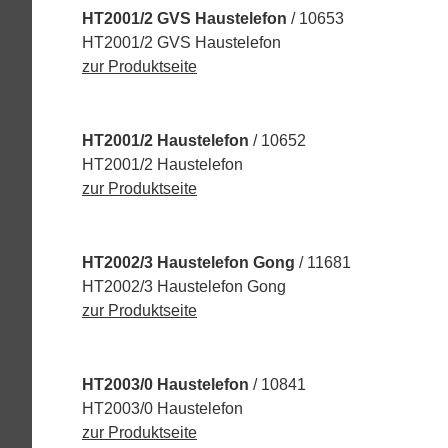
HT2001/2 GVS Haustelefon
/ 10653
HT2001/2 GVS Haustelefon
zur Produktseite
HT2001/2 Haustelefon
/ 10652
HT2001/2 Haustelefon
zur Produktseite
HT2002/3 Haustelefon Gong
/ 11681
HT2002/3 Haustelefon Gong
zur Produktseite
HT2003/0 Haustelefon
/ 10841
HT2003/0 Haustelefon
zur Produktseite