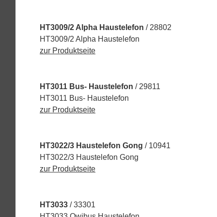
HT3009/2 Alpha Haustelefon
/ 28802
HT3009/2 Alpha Haustelefon
zur Produktseite
HT3011 Bus- Haustelefon
/ 29811
HT3011 Bus- Haustelefon
zur Produktseite
HT3022/3 Haustelefon Gong
/ 10941
HT3022/3 Haustelefon Gong
zur Produktseite
HT3033
/ 33301
HT3033 Qwibus Haustelefon