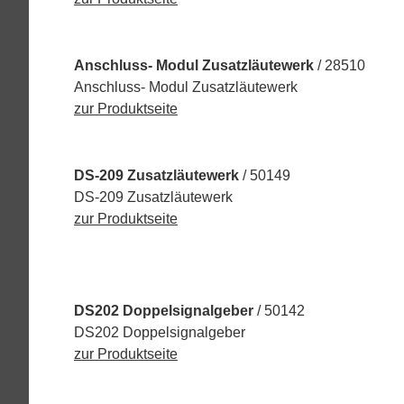
Anschluss- Modul Zusatzläutewerk
/ 28510
Anschluss- Modul Zusatzläutewerk
zur Produktseite
DS-209 Zusatzläutewerk
/ 50149
DS-209 Zusatzläutewerk
zur Produktseite
DS202 Doppelsignalgeber
/ 50142
DS202 Doppelsignalgeber
zur Produktseite