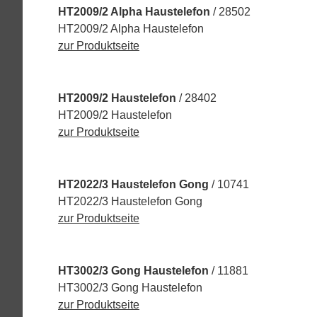
HT2009/2 Alpha Haustelefon
/ 28502
HT2009/2 Alpha Haustelefon
zur Produktseite
HT2009/2 Haustelefon
/ 28402
HT2009/2 Haustelefon
zur Produktseite
HT2022/3 Haustelefon Gong
/ 10741
HT2022/3 Haustelefon Gong
zur Produktseite
HT3002/3 Gong Haustelefon
/ 11881
HT3002/3 Gong Haustelefon
zur Produktseite