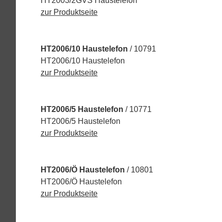
HT2003/2GVS Haustelefon
zur Produktseite
HT2006/10 Haustelefon
/ 10791
HT2006/10 Haustelefon
zur Produktseite
HT2006/5 Haustelefon
/ 10771
HT2006/5 Haustelefon
zur Produktseite
HT2006/Ö Haustelefon
/ 10801
HT2006/Ö Haustelefon
zur Produktseite