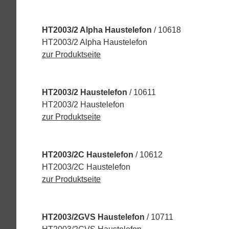
HT2003/2 Alpha Haustelefon
/ 10618
HT2003/2 Alpha Haustelefon
zur Produktseite
HT2003/2 Haustelefon
/ 10611
HT2003/2 Haustelefon
zur Produktseite
HT2003/2C Haustelefon
/ 10612
HT2003/2C Haustelefon
zur Produktseite
HT2003/2GVS Haustelefon
/ 10711