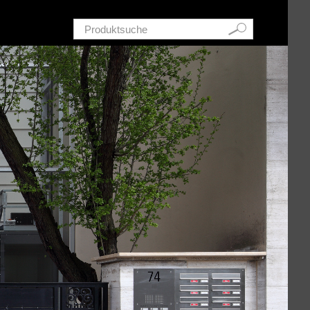
Schnellsuche