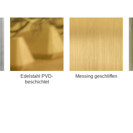
Edelstahl PVD-
Messing geschliffen
beschichtet