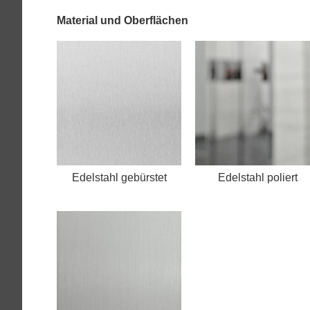
Material und Oberflächen
Edelstahl gebürstet
Edelstahl poliert