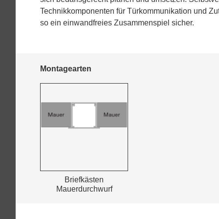
Technikkomponenten für Türkommunikation und Zutri
so ein einwandfreies Zusammenspiel sicher.
Montagearten
Briefkästen
Mauerdurchwurf