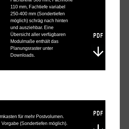
110 mm, Fachtiefe variabel
250-400 mm (Sondertiefen
möglich) schräg nach hinten
und ausziehbar. Eine
Übersicht aller verfügbaren
Modulmaße enthält das
Planungsraster unter
Downloads.
umkasten für mehr Postvolumen.
 Vorgabe (Sondertiefen möglich).