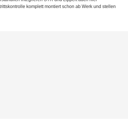
ttskontrolle komplett montiert schon ab Werk und stellen