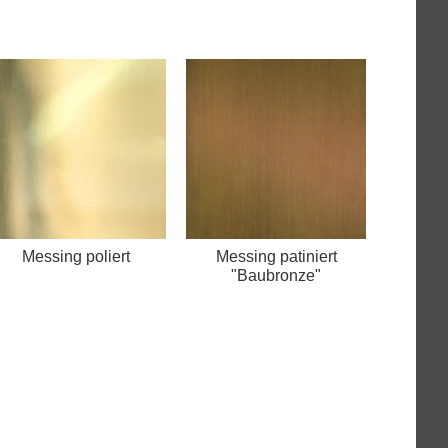
Messing poliert
Messing patiniert
"Baubronze"