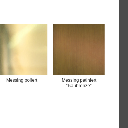
Messing poliert
Messing patiniert
"Baubronze"