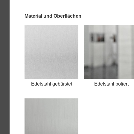
Material und Oberflächen
Edelstahl gebürstet
Edelstahl poliert