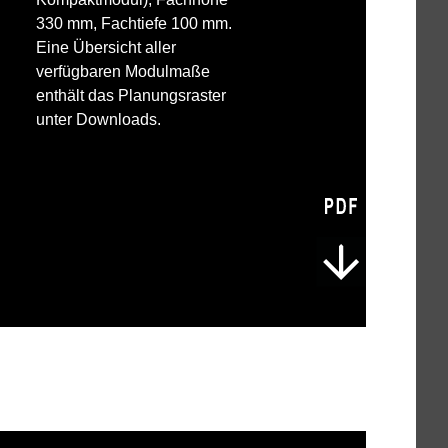
330 mm, Fachtiefe 100 mm.
Eine Übersicht aller
verfügbaren Modulmaße
enthält das Planungsraster
unter Downloads.