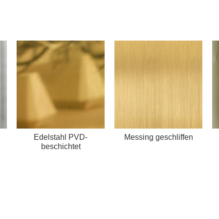
Edelstahl PVD-
Messing geschliffen
beschichtet