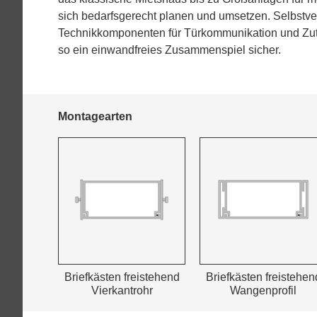
sich bedarfsgerecht planen und umsetzen. Selbstver
Technikkomponenten für Türkommunikation und Zutri
so ein einwandfreies Zusammenspiel sicher.
Montagearten
Briefkästen freistehend
Briefkästen freistehen
Vierkantrohr
Wangenprofil