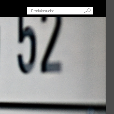
Schnellsuche