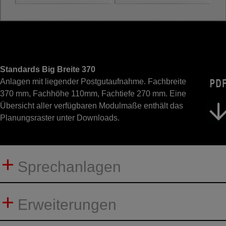
Standards Big Breite 370
Anlagen mit liegender Postgutaufnahme. Fachbreite
370 mm, Fachhöhe 110mm, Fachtiefe 270 mm. Eine
Übersicht aller verfügbaren Modulmaße enthält das
Planungsraster unter Downloads.
Sprechanlagen
Erweiterungen