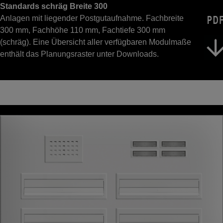
Standards schräg Breite 300
Anlagen mit liegender Postgutaufnahme. Fachbreite
300 mm, Fachhöhe 110 mm, Fachtiefe 300 mm
(schräg). Eine Übersicht aller verfügbaren Modulmaße
enthält das Planungsraster unter Downloads.