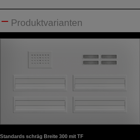
Produktvarianten
Standards schräg Breite 300 mit TF