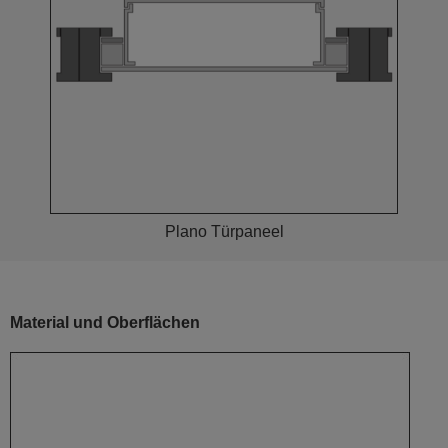
Plano Türpaneel
Material und Oberflächen