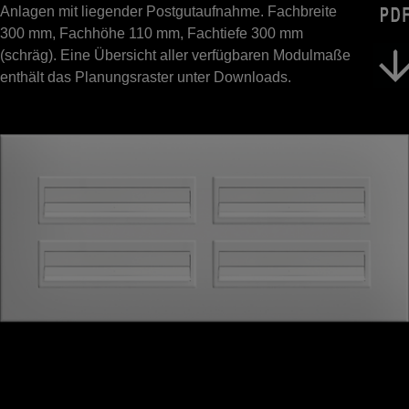
Anlagen mit liegender Postgutaufnahme. Fachbreite
300 mm, Fachhöhe 110 mm, Fachtiefe 300 mm
(schräg). Eine Übersicht aller verfügbaren Modulmaße
enthält das Planungsraster unter Downloads.