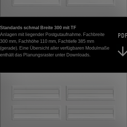
Standards schmal Breite 300 mit TF
Anlagen mit liegender Postgutaufnahme. Fachbreite
300 mm, Fachhöhe 110 mm, Fachtiefe 385 mm
(gerade). Eine Übersicht aller verfügbaren Modulmaße
enthält das Planungsraster unter Downloads.