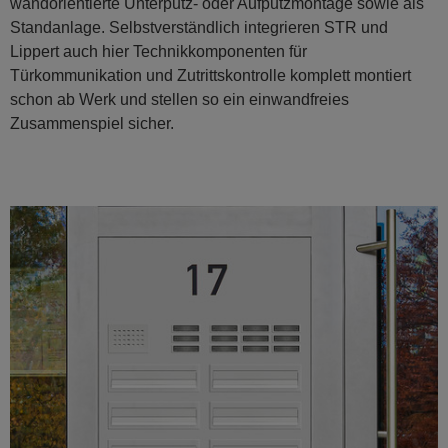
wandorientierte Unterputz- oder Aufputzmontage sowie als
Standanlage. Selbstverständlich integrieren STR und
Lippert auch hier Technikkomponenten für
Türkommunikation und Zutrittskontrolle komplett montiert
schon ab Werk und stellen so ein einwandfreies
Zusammenspiel sicher.