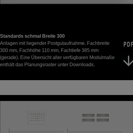
Standards schmal Breite 300
Anlagen mit liegender Postgutaufnahme. Fachbreite
300 mm, Fachhöhe 110 mm, Fachtiefe 385 mm
(gerade). Eine Übersicht aller verfügbaren Modulmaße
enthält das Planungsraster unter Downloads.