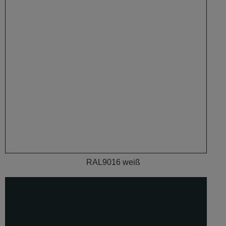
RAL9016 weiß