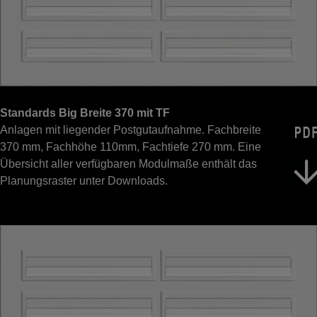
Standards Big Breite 370 mit TF
Anlagen mit liegender Postgutaufnahme. Fachbreite
370 mm, Fachhöhe 110mm, Fachtiefe 270 mm. Eine
Übersicht aller verfügbaren Modulmaße enthält das
Planungsraster unter Downloads.