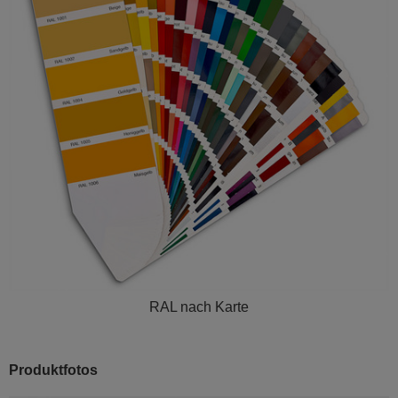
RAL nach Karte
Produktfotos