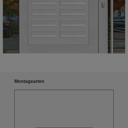
Montagearten