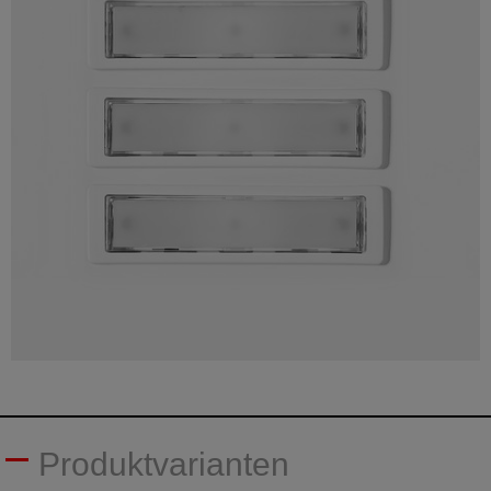
Produktvarianten