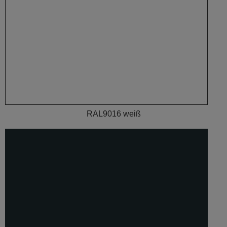
RAL9016 weiß