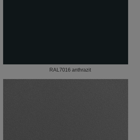
RAL7016 anthrazit