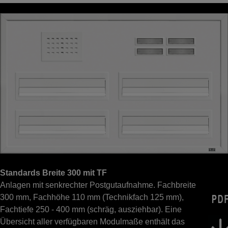
Standards Breite 300 mit TF
Anlagen mit senkrechter Postgutaufnahme. Fachbreite
300 mm, Fachhöhe 110 mm (Technikfach 125 mm),
Fachtiefe 250 - 400 mm (schräg, ausziehbar). Eine
Übersicht aller verfügbaren Modulmaße enthält das