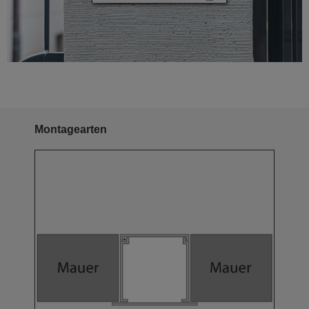
Montagearten