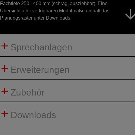
Fachtiefe 250 - 400 mm (schräg, ausziehbar). Eine
Übersicht aller verfügbaren Modulmaße enthält das
Planungsraster unter Downloads.
Sprechanlagen
Erweiterungen
Zubehör
Downloads