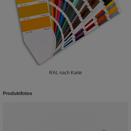
RAL nach Karte
Produktfotos