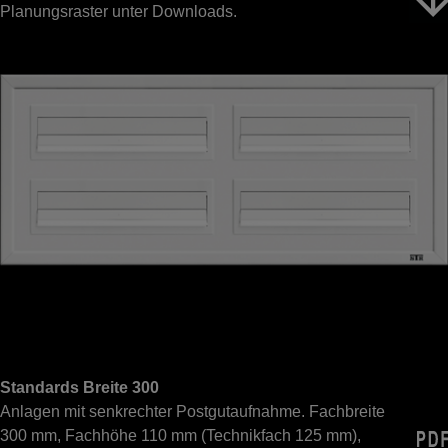
Planungsraster unter Downloads.
Standards Breite 300
Anlagen mit senkrechter Postgutaufnahme. Fachbreite
300 mm, Fachhöhe 110 mm (Technikfach 125 mm),