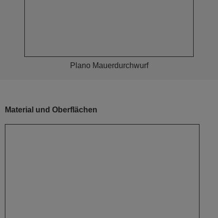
Plano Mauerdurchwurf
Material und Oberflächen